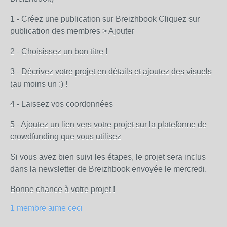
1 - Créez une publication sur Breizhbook Cliquez sur
publication des membres > Ajouter
2 - Choisissez un bon titre !
3 - Décrivez votre projet en détails et ajoutez des visuels
(au moins un :) !
4 - Laissez vos coordonnées
5 - Ajoutez un lien vers votre projet sur la plateforme de
crowdfunding que vous utilisez
Si vous avez bien suivi les étapes, le projet sera inclus
dans la newsletter de Breizhbook envoyée le mercredi.
Bonne chance à votre projet !
1 membre aime ceci