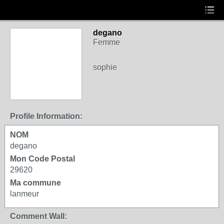
degano
Femme
sophie
Profile Information:
NOM
degano
Mon Code Postal
29620
Ma commune
lanmeur
Comment Wall: