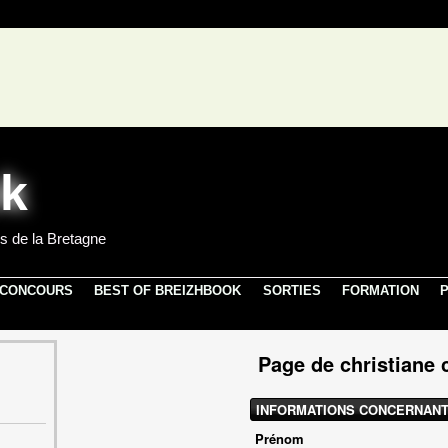
s de la Bretagne
 CONCOURS
BEST OF BREIZHBOOK
SORTIES
FORMATION
P
Page de christiane 
INFORMATIONS CONCERNANT
Prénom