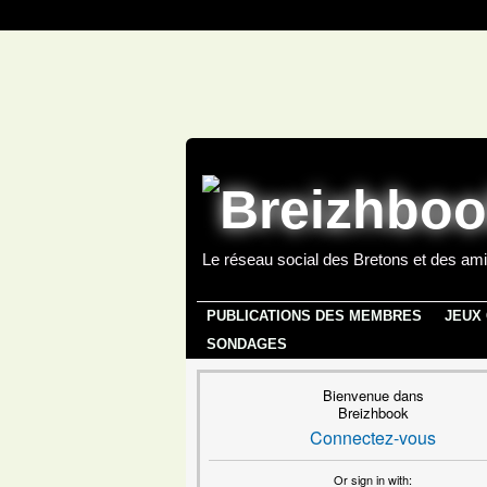
Le réseau social des Bretons et des ami
PUBLICATIONS DES MEMBRES
JEUX
SONDAGES
Bienvenue dans
Breizhbook
Connectez-vous
Or sign in with: