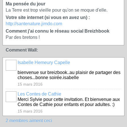
Ma pensée du jour
La Terre est trop vieille pour qu'on se moque d'elle.
Votre site internet (si vous en avez un) :
http://santenature.jimdo.com
Comment j'ai connu le réseau social Breizhbook
Par des bretons !
Comment Wall:
Isabelle Hemeury Capelle
bienvenue sur breizbook..au plaisir de partager des
choses...bonne soirée.isabelle
15 mars 2016
Les Contes de Cathie
Merci Sylvie pour cette invitation. Et bienvenue aux
Contes de Cathie pour enfants et pour adultes. :)
15 mars 2016
2 membres aiment ceci