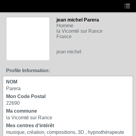
jean michel Parera
Homme
la Vicomté sur Rance
France
jean michel
Profile Information:
NOM
Parera
Mon Code Postal
22690
Ma commune
la Vicomté sur Rance
Mes centres d'intérêt
musique, création, compositions, 3D , hypnothérapeute