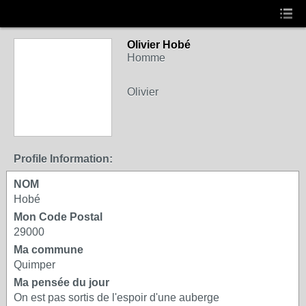
Olivier Hobé
Homme
Olivier
Profile Information:
NOM
Hobé
Mon Code Postal
29000
Ma commune
Quimper
Ma pensée du jour
On est pas sortis de l'espoir d'une auberge