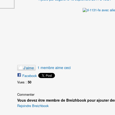
1 membre aime ceci
J'aime
Facebook
Vues :
50
Commenter
Vous devez être membre de Breizhbook pour ajouter de
Rejoindre Breizhbook