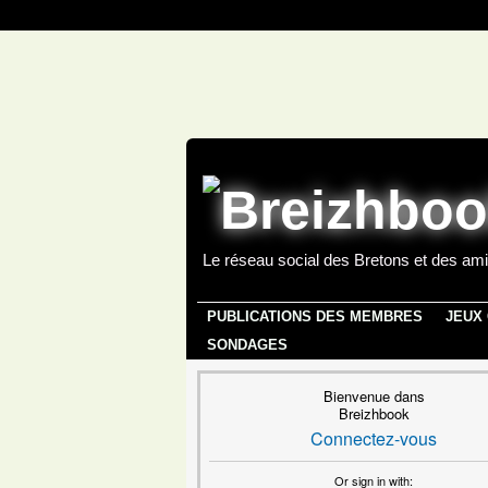
Le réseau social des Bretons et des ami
PUBLICATIONS DES MEMBRES
JEUX
SONDAGES
Bienvenue dans
Breizhbook
Connectez-vous
Or sign in with: