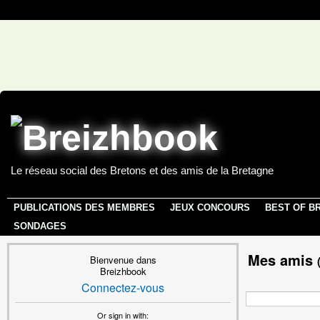
Le réseau social des Bretons et des amis de la Bretagne
PUBLICATIONS DES MEMBRES
JEUX CONCOURS
BEST OF B
SONDAGES
Mes amis
Bienvenue dans
Breizhbook
Connectez-vous
Or sign in with: