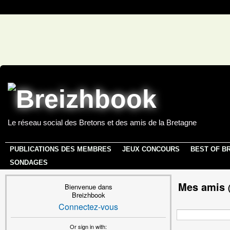
Le réseau social des Bretons et des amis de la Bretagne
PUBLICATIONS DES MEMBRES
JEUX CONCOURS
BEST OF B
SONDAGES
Mes amis
Bienvenue dans
Breizhbook
Connectez-vous
Or sign in with: