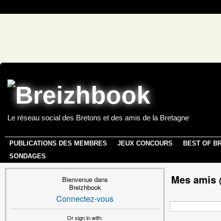
Le réseau social des Bretons et des amis de la Bretagne
PUBLICATIONS DES MEMBRES
JEUX CONCOURS
BEST OF B
SONDAGES
Mes amis
Bienvenue dans
Breizhbook
Connectez-vous
Or sign in with: