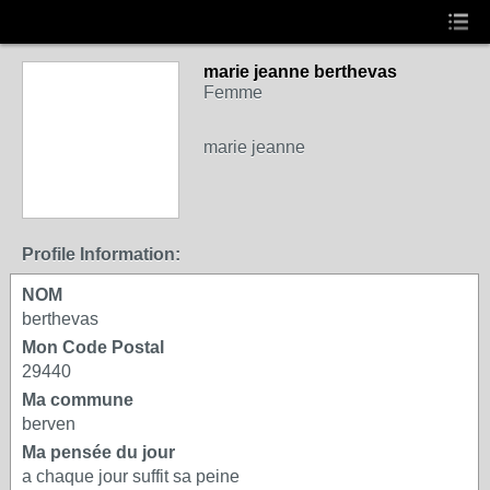
marie jeanne berthevas
Femme
marie jeanne
Profile Information:
NOM
berthevas
Mon Code Postal
29440
Ma commune
berven
Ma pensée du jour
a chaque jour suffit sa peine