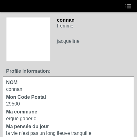
connan
Femme
jacqueline
Profile Information:
NOM
connan
Mon Code Postal
29500
Ma commune
ergue gaberic
Ma pensée du jour
la vie n'est pas un long fleuve tranquille