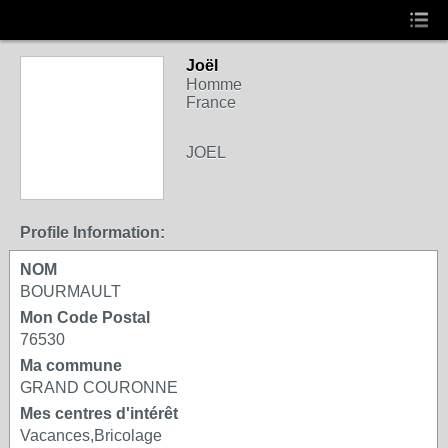
Joël
Homme
France
JOEL
Profile Information:
NOM
BOURMAULT
Mon Code Postal
76530
Ma commune
GRAND COURONNE
Mes centres d'intérêt
Vacances,Bricolage