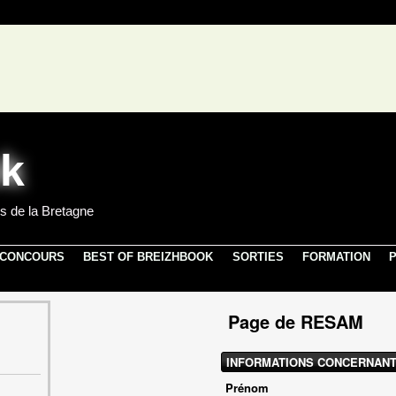
s de la Bretagne
 CONCOURS
BEST OF BREIZHBOOK
SORTIES
FORMATION
P
Page de RESAM
INFORMATIONS CONCERNANT
Prénom