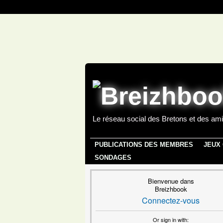
Le réseau social des Bretons et des ami
PUBLICATIONS DES MEMBRES
JEUX
SONDAGES
Bienvenue dans
Breizhbook
Connectez-vous
Or sign in with: