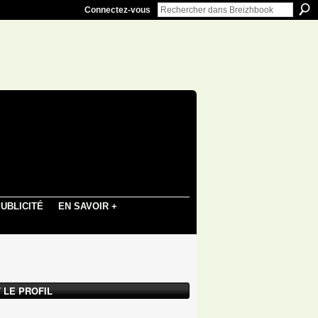
Connectez-vous
UBLICITÉ
EN SAVOIR +
 LE PROFIL