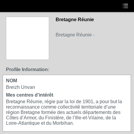
Bretagne Réunie
Bretagne Réunie -
Profile Information:
NOM
Breizh Unvan
Mes centres d'intérêt
Bretagne Réunie, régie par la loi de 1901, a pour but la
reconnaissance comme collectivité territoriale d’une
région Bretagne formée des actuels départements des
Côtes d’Armor, du Finistère, de l’Ille-et-Vilaine, de la
Loire-Atlantique et du Morbihan.