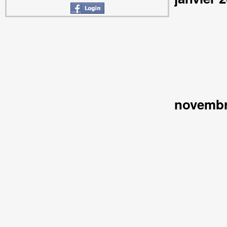
novembr