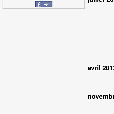
avril 201
novembr