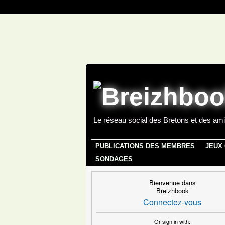
Le réseau social des Bretons et des ami
PUBLICATIONS DES MEMBRES
JEUX
SONDAGES
Bienvenue dans
Breizhbook
Connectez-vous
Or sign in with: