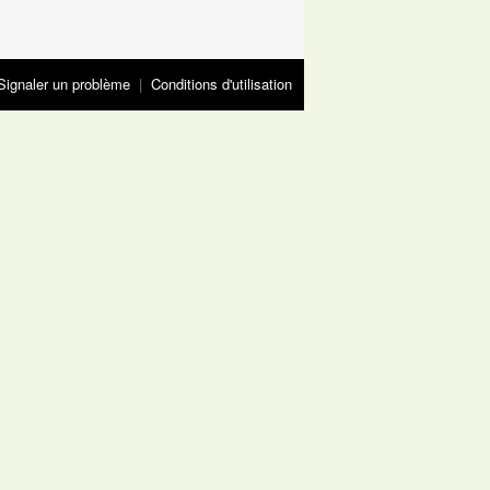
Signaler un problème
|
Conditions d'utilisation