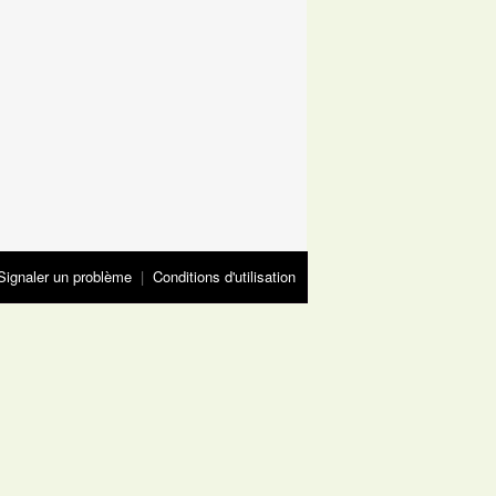
Signaler un problème
|
Conditions d'utilisation