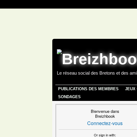
Le réseau social des Bretons et des ami
PUBLICATIONS DES MEMBRES
JEUX
SONDAGES
Bienvenue dans
Breizhbook
Connectez-vous
Or sign in with: