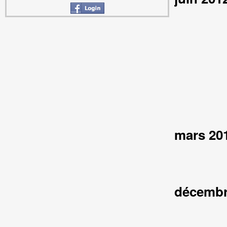
mars 20
décembr