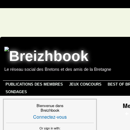
Le réseau social des Bretons et des amis de la Bretagne
PUBLICATIONS DES MEMBRES
JEUX CONCOURS
BEST OF B
SONDAGES
Me
Bienvenue dans
Breizhbook
Connectez-vous
Or sign in with: