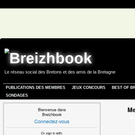
Le réseau social des Bretons et des amis de la Bretagne
PUBLICATIONS DES MEMBRES
JEUX CONCOURS
BEST OF B
SONDAGES
Me
Bienvenue dans
Breizhbook
Connectez-vous
Or sign in with: