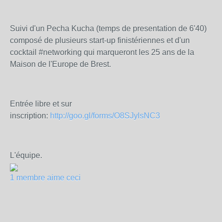
Suivi d'un Pecha Kucha (temps de presentation de 6'40)
composé de plusieurs start-up finistériennes et d'un
cocktail #networking qui marqueront les 25 ans de la
Maison de l'Europe de Brest.
Entrée libre et sur
inscription:
http://goo.gl/forms/O8SJylsNC3
L'équipe.
1 membre aime ceci