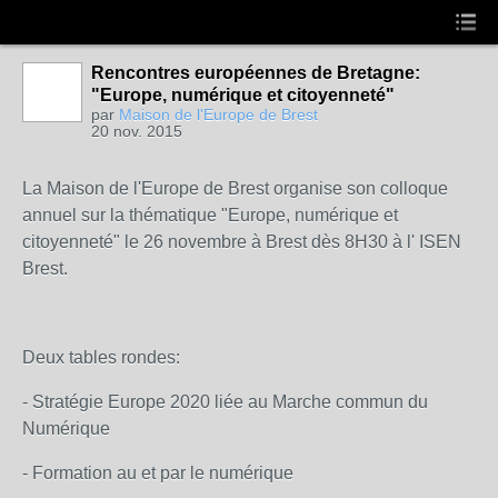
Rencontres européennes de Bretagne:
"Europe, numérique et citoyenneté"
par
Maison de l'Europe de Brest
20 nov. 2015
La Maison de l'Europe de Brest organise son colloque
annuel sur la thématique "Europe, numérique et
citoyenneté" le 26 novembre à Brest dès 8H30 à l' ISEN
Brest.
Deux tables rondes:
- Stratégie Europe 2020 liée au Marche commun du
Numérique
- Formation au et par le numérique