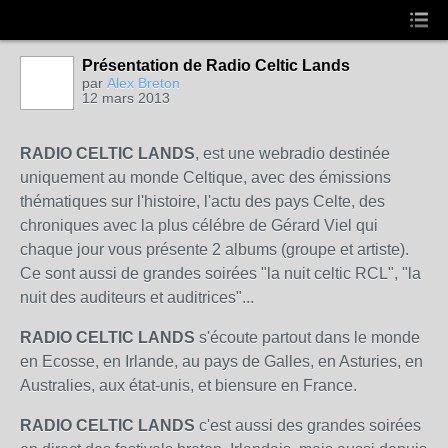
Présentation de Radio Celtic Lands
par
Alex Breton
12 mars 2013
RADIO CELTIC LANDS
, est une webradio destinée
uniquement au monde Celtique, avec des émissions
thématiques sur l'histoire, l'actu des pays Celte, des
chroniques avec la plus célébre de Gérard Viel qui
chaque jour vous présente 2 albums (groupe et artiste).
Ce sont aussi de grandes soirées "la nuit celtic RCL", "la
nuit des auditeurs et auditrices"...
RADIO CELTIC LANDS
s'écoute partout dans le monde
en Ecosse, en Irlande, au pays de Galles, en Asturies, en
Australies, aux état-unis, et biensure en France.
RADIO CELTIC LANDS
c'est aussi des grandes soirées