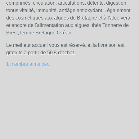
comprimés: circulation, articulations, détente, digestion,
tonus vitalité, immunité, antiâge antioxydant .. également
des cosmétiques aux algues de Bretagne et à l'aloe vera,
et encore de l'alimentation aux algues: thés Tonnerre de
Brest, terrine Bretagne Océan.
Le meilleur accueil vous est réservé, et la livraison est
gratuite à partir de 50 € d'achat.
1 membre aime ceci