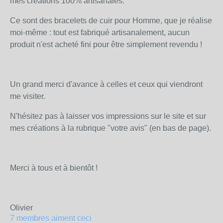
mes créations 100% artisanales.
Ce sont des bracelets de cuir pour Homme, que je réalise
moi-même : tout est fabriqué artisanalement, aucun
produit n'est acheté fini pour être simplement revendu !
Un grand merci d'avance à celles et ceux qui viendront
me visiter.
N'hésitez pas à laisser vos impressions sur le site et sur
mes créations à la rubrique "votre avis" (en bas de page).
Merci à tous et à bientôt !
Olivier
7 membres aiment ceci