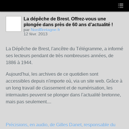
La dépêche de Brest. Offrez-vous une
plongée dans près de 60 ans d'actualité !
par
NordBretagne.fr
12 févr. 2013
La Dépêche de Brest, l'ancêtre du Télégramme, a informé
ses lecteurs pendant de très nombreuses années, de
1886 à 1944.
Aujourd'hui, les archives de ce quotidien sont
accessibles depuis n'importe où, via un site web. Grâce à
un long travail de classement et de numérisation, les
internautes peuvent se plonger dans l'actualité bretonne,
mais pas seulement....
Précisions, en audio, de Gilles Danet, responsable du