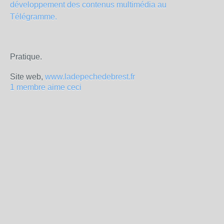
développement des contenus multimédia au
Télégramme.
Pratique.
Site web,
www.ladepechedebrest.fr
1 membre aime ceci