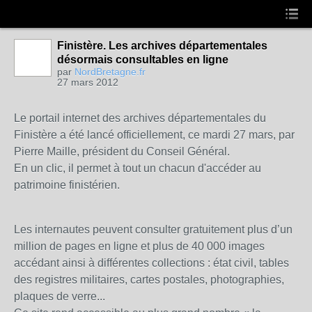
Finistère. Les archives départementales
désormais consultables en ligne
par
NordBretagne.fr
27 mars 2012
Le portail internet des archives départementales du
Finistère a été lancé officiellement, ce mardi 27 mars, par
Pierre Maille, président du Conseil Général.
En un clic, il permet à tout un chacun d'accéder au
patrimoine finistérien.
Les internautes peuvent consulter gratuitement plus d’un
million de pages en ligne et plus de 40 000 images
accédant ainsi à différentes collections : état civil, tables
des registres militaires, cartes postales, photographies,
plaques de verre...