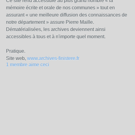
Ce site rend accessible au plus grand nombre « la
mémoire écrite et orale de nos communes » tout en
assurant « une meilleure diffusion des connaissances de
notre département » assure Pierre Maille.
Dématérialisées, les archives deviennent ainsi
accessibles à tous et à n'importe quel moment.
Pratique.
Site web,
www.archives-finistere.fr
1 membre aime ceci