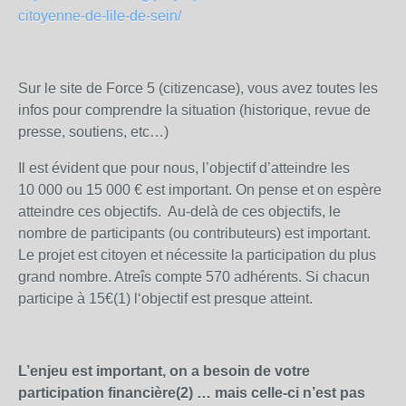
citoyenne-de-lile-de-sein/
Sur le site de Force 5 (citizencase), vous avez toutes les
infos pour comprendre la situation (historique, revue de
presse, soutiens, etc…)
Il est évident que pour nous, l’objectif d’atteindre les
10 000 ou 15 000 € est important. On pense et on espère
atteindre ces objectifs. Au-delà de ces objectifs, le
nombre de participants (ou contributeurs) est important.
Le projet est citoyen et nécessite la participation du plus
grand nombre. Atreîs compte 570 adhérents. Si chacun
participe à 15€(1) l‘objectif est presque atteint.
L’enjeu est important, on a besoin de votre
participation financière(2) … mais celle-ci n’est pas