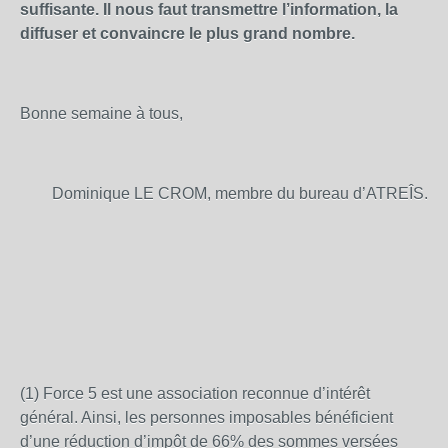
suffisante. Il nous faut transmettre l’information, la
diffuser et convaincre le plus grand nombre.
Bonne semaine à tous,
Dominique LE CROM, membre du bureau d’ATREÎS.
(1) Force 5 est une association reconnue d’intérêt
général. Ainsi, les personnes imposables bénéficient
d’une réduction d’impôt de 66% des sommes versées