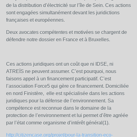
de la distribution d’électricité sur l’île de Sein. Ces actions
sont engagées simultanément devant les juridictions
françaises et européennes.
Deux avocates compétentes et motivées se chargent de
défendre notre dossier en France et à Bruxelles.
Ces actions juridiques ont un coût que ni IDSE, ni
ATREÏS ne peuvent assumer. C’est pourquoi, nous
faisons appel à un financement participatif. C’est
l’association Force5 qui gère ce financement. Domiciliée
en nord Finistère, elle est spécialisée dans les actions
juridiques pour la défense de l’environnement. Sa
compétence est reconnue dans le domaine de la
protection de l’environnement et lui permet d’être agréée
par l’état comme organisme d’intérêt général(1).
http://citizencase.org/projet/pour-la-transition-eco-