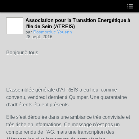
Association pour la Transition Energétique à
l'Ïle de Sein (ATREIS)
par
Rosmorduc Youenn
28 sept. 2016
Bonjour à tous,
L’assemblée générale d’ATREÎS a eu lieu, comme
convenu, vendredi dernier à Quimper. Une quarantaine
d’adhérents étaient présents.
Elle s’est déroulée dans une ambiance très conviviale et
très riche en informations. Ce message n’est pas un
compte rendu de l’AG, mais une transcription des