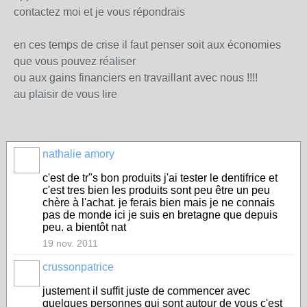
contactez moi et je vous répondrais
en ces temps de crise il faut penser soit aux économies
que vous pouvez réaliser
ou aux gains financiers en travaillant avec nous !!!!
au plaisir de vous lire
nathalie amory
c'est de tr"s bon produits j'ai tester le dentifrice et
c'est tres bien les produits sont peu être un peu
chère à l'achat. je ferais bien mais je ne connais
pas de monde ici je suis en bretagne que depuis
peu. a bientôt nat
19 nov. 2011
crussonpatrice
justement il suffit juste de commencer avec
quelques personnes qui sont autour de vous c'est