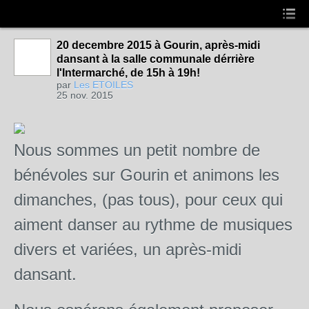
20 decembre 2015 à Gourin, après-midi
dansant à la salle communale dérrière
l'Intermarché, de 15h à 19h!
par
Les ETOILES
25 nov. 2015
Nous sommes un petit nombre de
bénévoles sur Gourin et animons les
dimanches, (pas tous), pour ceux qui
aiment danser au rythme de musiques
divers et variées, un après-midi
dansant.