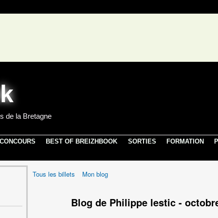
s de la Bretagne
 CONCOURS
BEST OF BREIZHBOOK
SORTIES
FORMATION
P
Tous les billets
Mon blog
Blog de Philippe lestic - octob