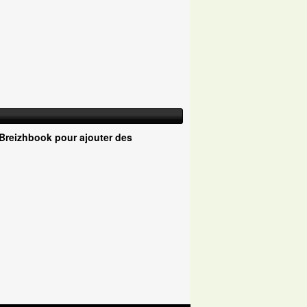
Breizhbook pour ajouter des