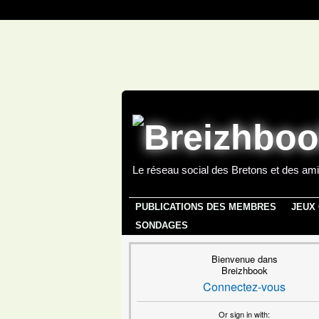
Le réseau social des Bretons et des ami
PUBLICATIONS DES MEMBRES
JEUX
SONDAGES
Bienvenue dans
Breizhbook
Connectez-vous
Or sign in with: