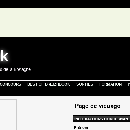
s de la Bretagne
 CONCOURS
BEST OF BREIZHBOOK
SORTIES
FORMATION
P
Page de vieuxgo
INFORMATIONS CONCERNANT
Prénom