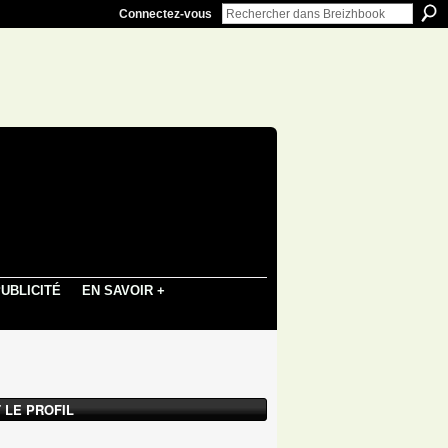
Connectez-vous
UBLICITÉ
EN SAVOIR +
 LE PROFIL