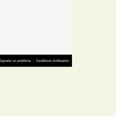
Signaler un problème
|
Conditions d'utilisation