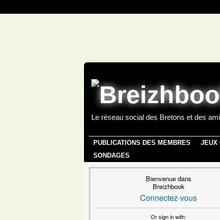
Le réseau social des Bretons et des ami
PUBLICATIONS DES MEMBRES
JEUX
SONDAGES
Bienvenue dans
Breizhbook
Connectez-vous
Or sign in with: