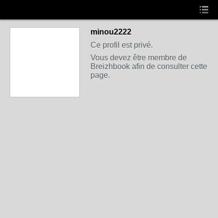
minou2222
Ce profil est privé.
Vous devez être membre de
Breizhbook afin de consulter cette
page.