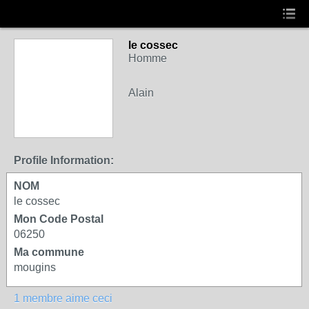
le cossec
Homme
Alain
Profile Information:
NOM
le cossec
Mon Code Postal
06250
Ma commune
mougins
1 membre aime ceci