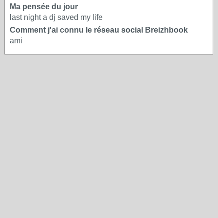
Ma pensée du jour
last night a dj saved my life
Comment j'ai connu le réseau social Breizhbook
ami