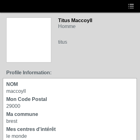
Titus Maccoyll
Homme
titus
Profile Information:
NOM
maccoyll
Mon Code Postal
29000
Ma commune
brest
Mes centres d'intérêt
le monde