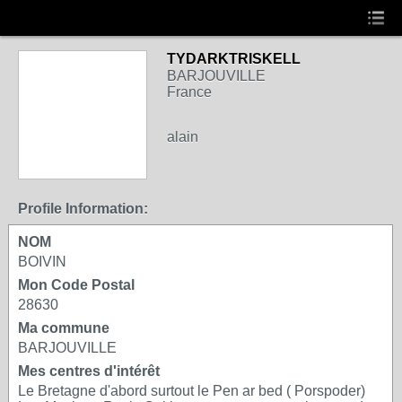
TYDARKTRISKELL
BARJOUVILLE
France
alain
Profile Information:
NOM
BOIVIN
Mon Code Postal
28630
Ma commune
BARJOUVILLE
Mes centres d'intérêt
Le Bretagne d'abord surtout le Pen ar bed ( Porspoder)