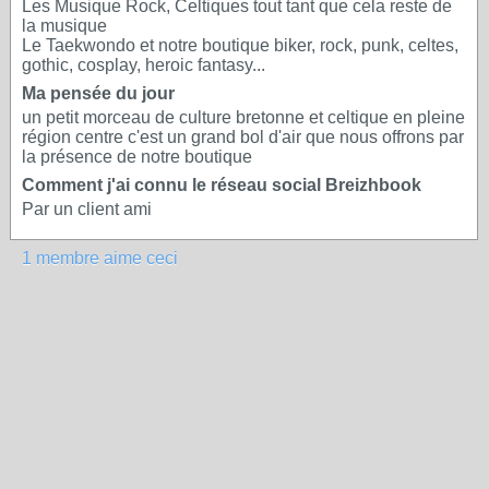
Les Musique Rock, Celtiques tout tant que cela reste de
la musique
Le Taekwondo et notre boutique biker, rock, punk, celtes,
gothic, cosplay, heroic fantasy...
Ma pensée du jour
un petit morceau de culture bretonne et celtique en pleine
région centre c'est un grand bol d'air que nous offrons par
la présence de notre boutique
Comment j'ai connu le réseau social Breizhbook
Par un client ami
1 membre aime ceci