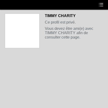
TIMMY CHARITY
Ce profil est privé.
Vous devez être ami(e) avec
TIMMY CHARITY afin de
consulter cette page.