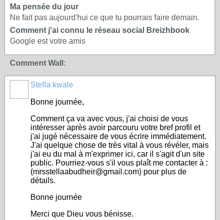
Ma pensée du jour
Ne fait pas aujourd'hui ce que tu pourrais faire demain.
Comment j'ai connu le réseau social Breizhbook
Google est votre amis
Comment Wall:
Stella kwale
Bonne journée,
Comment ça va avec vous, j'ai choisi de vous
intéresser après avoir parcouru votre bref profil et
j'ai jugé nécessaire de vous écrire immédiatement.
J'ai quelque chose de très vital à vous révéler, mais
j'ai eu du mal à m'exprimer ici, car il s'agit d'un site
public. Pourriez-vous s'il vous plaît me contacter à :
(mrsstellaabudheir@gmail.com) pour plus de
détails.
Bonne journée
Merci que Dieu vous bénisse.