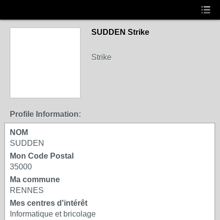
SUDDEN Strike
Strike
Profile Information:
NOM
SUDDEN
Mon Code Postal
35000
Ma commune
RENNES
Mes centres d'intérêt
Informatique et bricolage