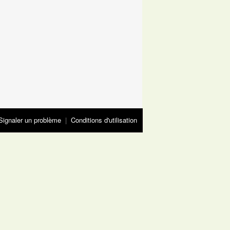
Signaler un problème
|
Conditions d'utilisation