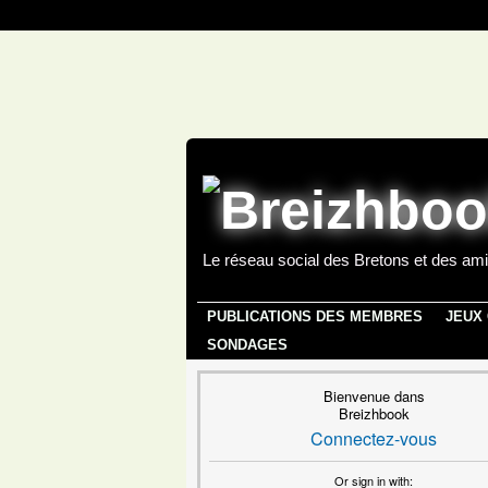
Le réseau social des Bretons et des ami
PUBLICATIONS DES MEMBRES
JEUX
SONDAGES
Bienvenue dans
Breizhbook
Connectez-vous
Or sign in with: