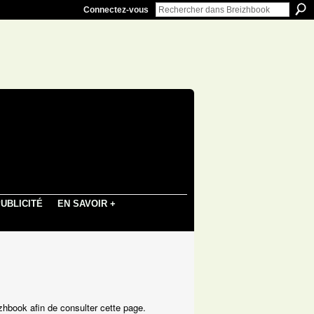
Connectez-vous
UBLICITÉ
EN SAVOIR +
hbook afin de consulter cette page.