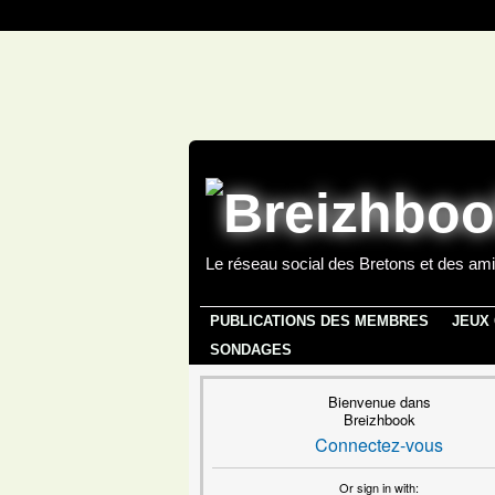
Le réseau social des Bretons et des ami
PUBLICATIONS DES MEMBRES
JEUX
SONDAGES
Bienvenue dans
Breizhbook
Connectez-vous
Or sign in with: