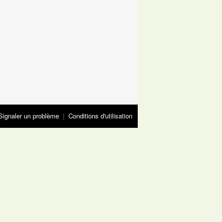
Signaler un problème
|
Conditions d'utilisation