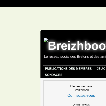
Le réseau social des Bretons et des ami
PUBLICATIONS DES MEMBRES
JEUX
SONDAGES
Bienvenue dans
Breizhbook
Connectez-vous
Or sign in with: