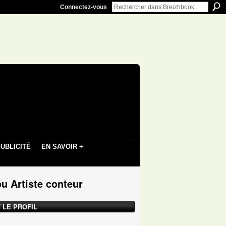
Connectez-vous
UBLICITÉ
EN SAVOIR +
u Artiste conteur
 LE PROFIL