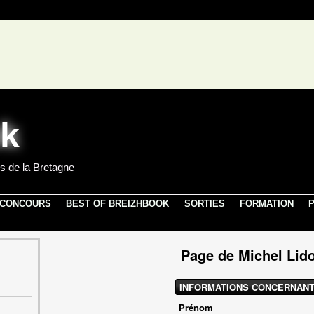
s de la Bretagne
 CONCOURS
BEST OF BREIZHBOOK
SORTIES
FORMATION
P
Page de Michel Lido
INFORMATIONS CONCERNANT
Prénom