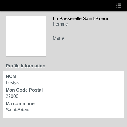
La Passerelle Saint-Brieuc
Femme
Marie
Profile Information:
NOM
Lostys
Mon Code Postal
22000
Ma commune
Saint-Brieuc