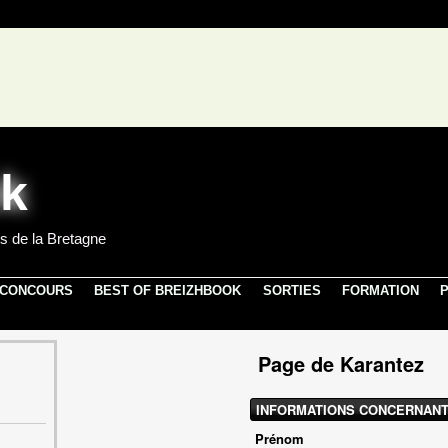
s de la Bretagne
 CONCOURS
BEST OF BREIZHBOOK
SORTIES
FORMATION
P
Page de Karantez
INFORMATIONS CONCERNANT
Prénom