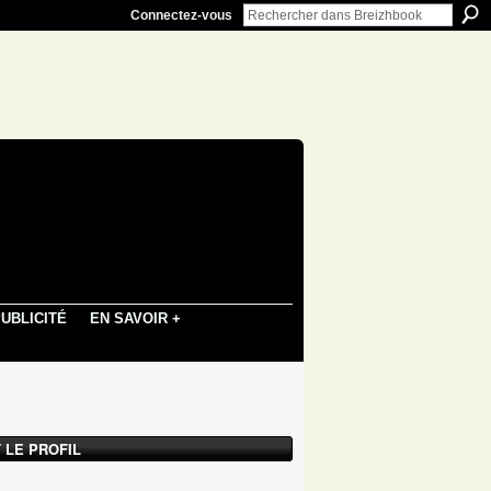
Connectez-vous
UBLICITÉ
EN SAVOIR +
 LE PROFIL