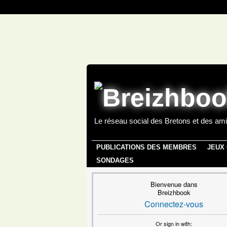
Le réseau social des Bretons et des ami
PUBLICATIONS DES MEMBRES
JEUX
SONDAGES
Bienvenue dans
Breizhbook
Connectez-vous
Or sign in with: