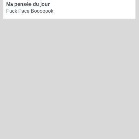
Ma pensée du jour
Fuck Face Booooook