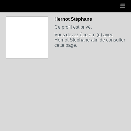
Hernot Stéphane
Ce profil est privé.
Vous devez être ami(e) avec
Hernot Stéphane afin de consulter
cette page.