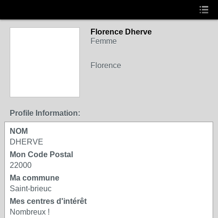
Florence Dherve
Femme
Florence
Profile Information:
NOM
DHERVE
Mon Code Postal
22000
Ma commune
Saint-brieuc
Mes centres d'intérêt
Nombreux !