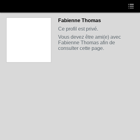
Fabienne Thomas
Ce profil est privé.
Vous devez être ami(e) avec
Fabienne Thomas afin de
consulter cette page.