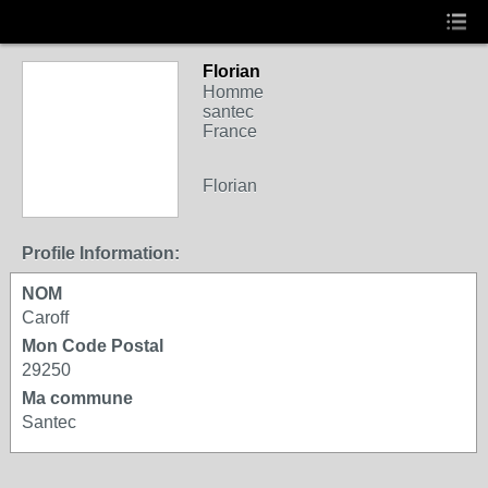
Florian
Homme
santec
France
Florian
Profile Information:
NOM
Caroff
Mon Code Postal
29250
Ma commune
Santec